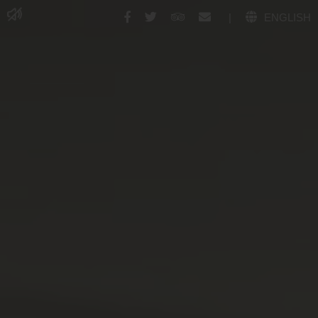
|
ENGLISH